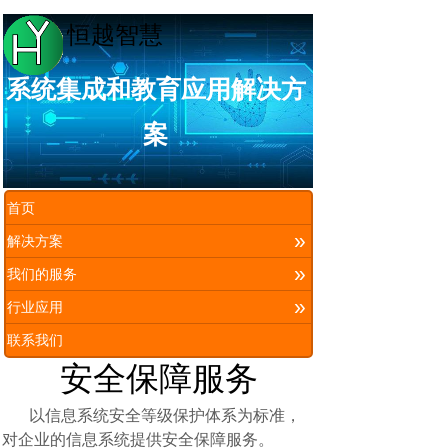
恒越智慧
系统集成和教育应用解决方
案
首页
»
解决方案
»
我们的服务
»
行业应用
联系我们
安全保障服务
以信息系统安全等级保护体系为标准，
对企业的信息系统提供安全保障服务。