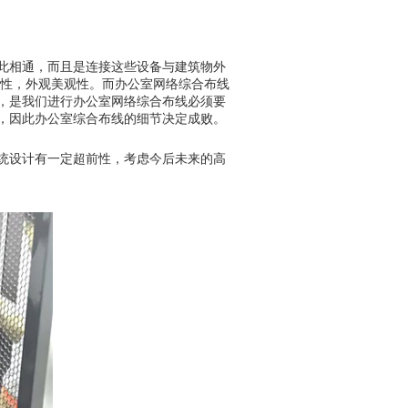
此相通，而且是连接这些设备与建筑物外
性，外观美观性。而办公室网络综合布线
，是我们进行办公室网络综合布线必须要
，因此办公室综合布线的细节决定成败。
统设计有一定超前性，考虑今后未来的高