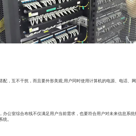
搭配，互不干扰，而且要外形美观
;用户同时使用计算机的电源、电话、
，办公室综合布线不仅满足用户当前需求，也要符合用户对未来信息系统
系统。