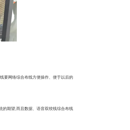
网线要网络综合布线方便操作、便于以后的
统的期望
;而且数据、语音双绞线综合布线