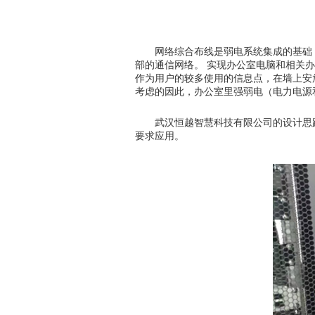
网络综合布线是弱电系统集成的基础
部的通信网络。
实现办公室电脑和相关办
作为用户的较多使用的信息点，在墙上安
考虑的因此，办公室里强弱电（电力电源
武汉恒越智慧科技有限公司的设计思
要求应用。