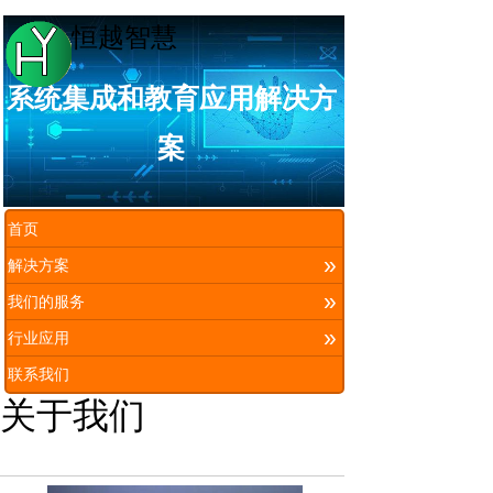
恒越智慧
系统集成和教育应用解决方
案
首页
»
解决方案
»
我们的服务
»
行业应用
联系我们
关于我们