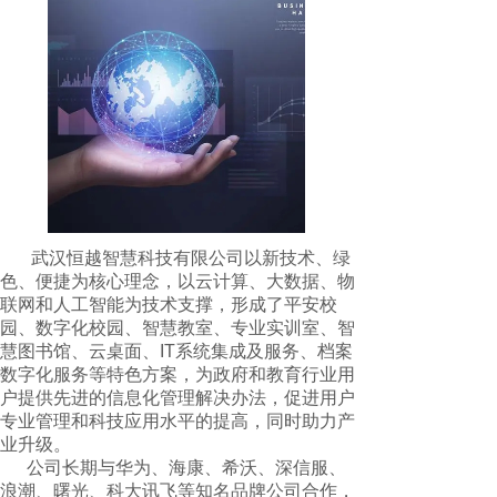
武汉恒越智慧科技有限公司以新技术、绿
色、便捷为核心理念，以云计算、大数据、物
联网和人工智能为技术支撑，形成了平安校
园、数字化校园、智慧教室、专业实训室、智
慧图书馆、云桌面、IT系统集成及服务、档案
数字化服务等特色方案，为政府和教育行业用
户提供先进的信息化管理解决办法，促进用户
专业管理和科技应用水平的提高，同时助力产
业升级。
公司长期与华为、海康、希沃、深信服、
浪潮、曙光、科大讯飞等知名品牌公司合作，