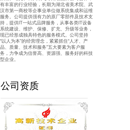
有丰富的行业经验，长期为湖北省美术院、武
汉市第一商校等企事业单位做系统集成和运维
服务。公司提供强有力的原厂零部件及技术支
持，提供IT一站式品牌服务，从事各类IT设备
系统建设、维护、保修、扩充、升级等业务，
现已经形成独具特色的服务模式。公司坚持
“以人为本”的经营理念，紧紧抓住“人才、产
品、质量、技术和服务”五大要素为客户服
务，力争成为信誉高、资源强、服务好的科技
型企业。
公司资质